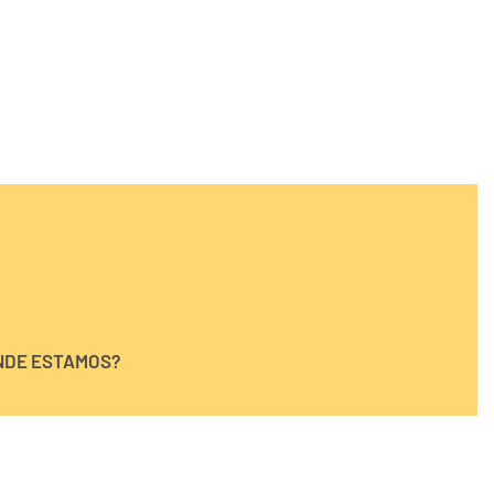
NDE ESTAMOS?