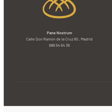
Pane Nostrum
Calle Don Ramón de la Cruz 60 , Madrid
686 54 64 36