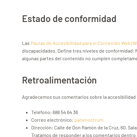
Estado de conformidad
Las
Pautas de Accesibilidad para el Contenido Web (
discapacidades. Define tres niveles de conformidad:
algunas partes del contenido no cumplen completament
Retroalimentación
Agradecemos sus comentarios sobre la accesibilidad 
Teléfono: 686 54 64 36
Correo electrónico:
panenostrum
Dirección: Calle de Don Ramón de la Cruz, 60, Sa
Tratamos de responder a los comentarios dentro d