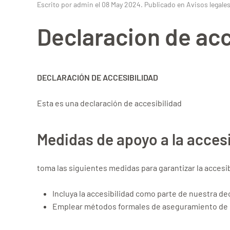
Escrito por admin el
08 May 2024
. Publicado en
Avisos legale
Declaracion de acc
DECLARACIÓN DE ACCESIBILIDAD
Esta es una declaración de accesibilidad
Medidas de apoyo a la accesi
toma las siguientes medidas para garantizar la acces
Incluya la accesibilidad como parte de nuestra de
Emplear métodos formales de aseguramiento de la 