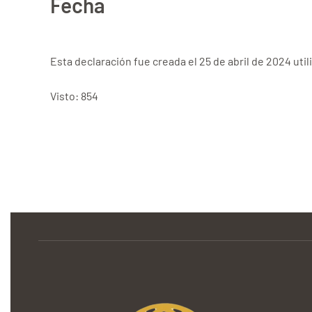
Fecha
Esta declaración fue creada el 25 de abril de 2024 util
Visto: 854