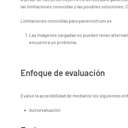
las limitaciones conocidas y las posibles soluciones
Limitaciones conocidas para panenostrum.es
Las imágenes cargadas no pueden tener alternativa
encuentra un problema.
Enfoque de evaluación
Evaluó la accesibilidad de mediante los siguientes 
Autoevaluación