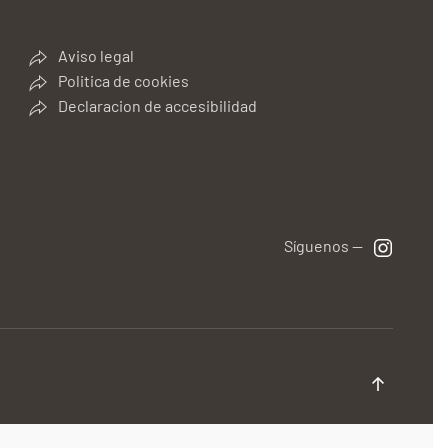
Aviso legal
Politica de cookies
Declaracion de accesibilidad
Síguenos —