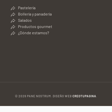
Pastelería
Bollería y panadería
Salados
Productos gourmet
¿Dónde estamos?
©
2026
PANE NOSTRUM. DISEÑO WEB
CREOTUPAGINA
.